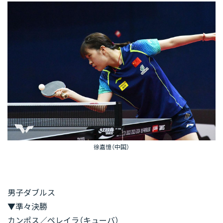
徐嘉憶（中国）
男子ダブルス
▼準々決勝
カンポス／ペレイラ（キューバ）