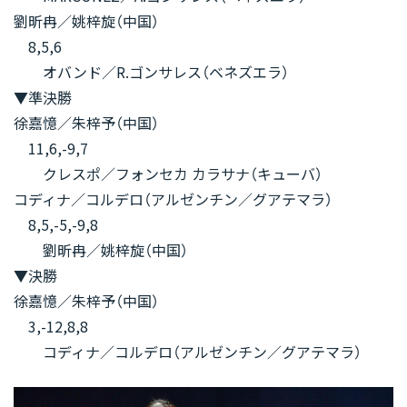
劉昕冉／姚梓旋（中国）
8,5,6
オバンド／R.ゴンサレス（ベネズエラ）
▼準決勝
徐嘉憶／朱梓予（中国）
11,6,-9,7
クレスポ／フォンセカ カラサナ（キューバ）
コディナ／コルデロ（アルゼンチン／グアテマラ）
8,5,-5,-9,8
劉昕冉／姚梓旋（中国）
▼決勝
徐嘉憶／朱梓予（中国）
3,-12,8,8
コディナ／コルデロ（アルゼンチン／グアテマラ）