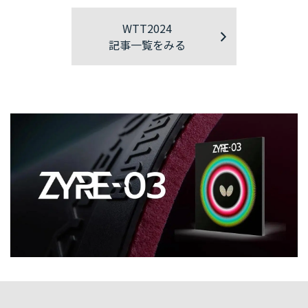
WTT2024
記事一覧をみる