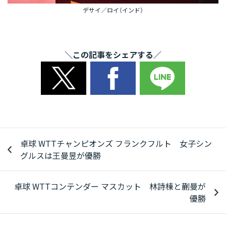
デサイ／ロイ（インド）
＼この記事をシェアする／
卓球 WTTチャンピオンズ フランクフルト 女子シン
グルスは王曼昱が優勝
卓球 WTTコンテンダー マスカット 林詩棟と蒯曼が
優勝