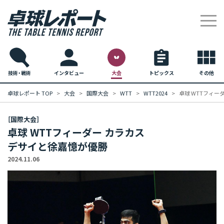
技術・戦術
インタビュー
大会
トピックス
その他
卓球レポート TOP
大会
国際大会
WTT
WTT2024
卓球 WTTフィー
［国際大会］
卓球 WTTフィーダー カラカス
デサイと徐嘉憶が優勝
2024.11.06