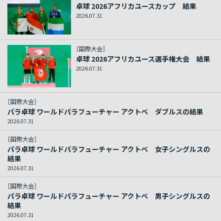
卓球 2026アフリカユースカップ 結果
2026.07.31
［国際大会］
卓球 2026アフリカユース選手権大会 結果
2026.07.31
［国際大会］
パラ卓球 ワールドパラフューチャー アクトベ ダブルスの結果
2026.07.31
［国際大会］
パラ卓球 ワールドパラフューチャー アクトベ 女子シングルスの
結果
2026.07.31
［国際大会］
パラ卓球 ワールドパラフューチャー アクトベ 男子シングルスの
結果
2026.07.31