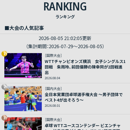
RANKING
ランキング
■大会の人気記事
2026-08-05 21:02:05更新
（集計期間：2026-07-29～2026-08-05）
1
［国際大会］
WTTチャンピオンズ横浜 女子シングルス1
回戦 朱雨玲、前回優勝の陳幸同が2回戦進
出
2026.08.04
2
［国内大会］
全日本実業団卓球選手権大会 ～男子団体で
ベスト4が出そろう～
2026.08.01
3
［国際大会］
卓球 WTTユースコンテンダー ビエンチャ