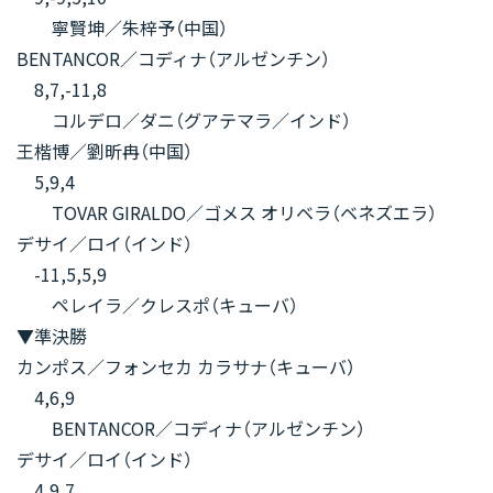
寧賢坤／朱梓予（中国）
BENTANCOR／コディナ（アルゼンチン）
8,7,-11,8
コルデロ／ダニ（グアテマラ／インド）
王楷博／劉昕冉（中国）
5,9,4
TOVAR GIRALDO／ゴメス オリベラ（ベネズエラ）
デサイ／ロイ（インド）
-11,5,5,9
ペレイラ／クレスポ（キューバ）
▼準決勝
カンポス／フォンセカ カラサナ（キューバ）
4,6,9
BENTANCOR／コディナ（アルゼンチン）
デサイ／ロイ（インド）
4,9,7