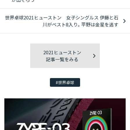
世界卓球2021ヒューストン 女子シングルス 伊藤と石
川がベスト8入り。平野は金星を逃す
2021ヒューストン
記事一覧をみる
#世界卓球