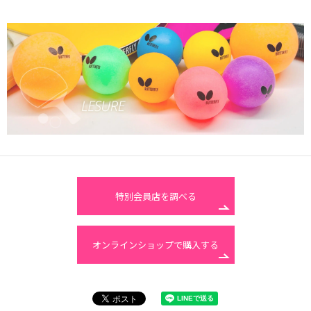
特別会員店を調べる
オンラインショップで購入する