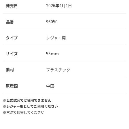
発売日
2026年4月1日
品番
96050
タイプ
レジャー用
サイズ
55mm
素材
プラスチック
原産国
中国
※公式試合では使用できません
※レジャー用としてご利用ください
※常温で保管してください