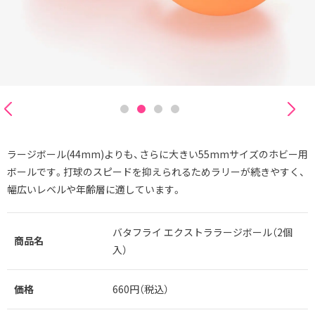
ラージボール(44mm)よりも、さらに大きい55mmサイズのホビー用
ボールです。打球のスピードを抑えられるためラリーが続きやすく、
幅広いレベルや年齢層に適しています。
バタフライ エクストララージボール（2個
商品名
入）
価格
660円（税込）