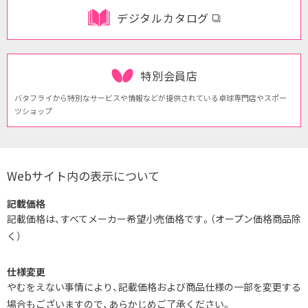
デジタルカタログ
特別会員店
バタフライから特別なサービスや
情報などが提供されている
卓球専門店やスポー
ツショップ
Webサイト内の表示について
記載価格
記載価格は、すべてメーカー希望小売価格です。（オープン価格商品除
く）
仕様変更
やむをえない事情により、記載価格および商品仕様の一部を変更する
場合もございますので、あらかじめご了承ください。